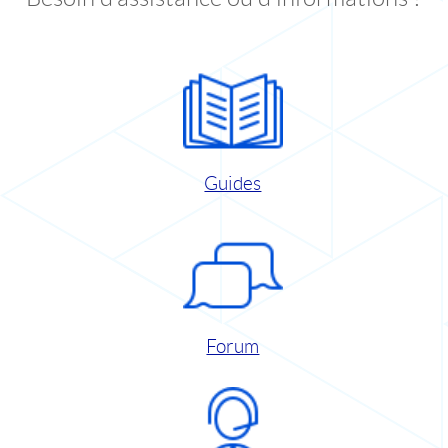
Guides
Forum